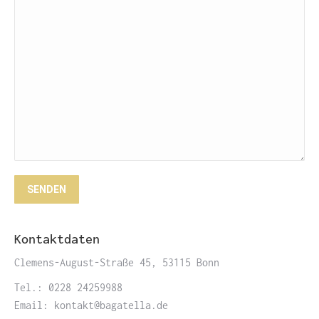
Kontaktdaten
Clemens-August-Straße 45, 53115 Bonn
Tel.: 0228 24259988
Email: kontakt@bagatella.de