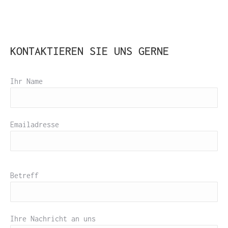
KONTAKTIEREN SIE UNS GERNE
Ihr Name
Emailadresse
Betreff
Ihre Nachricht an uns