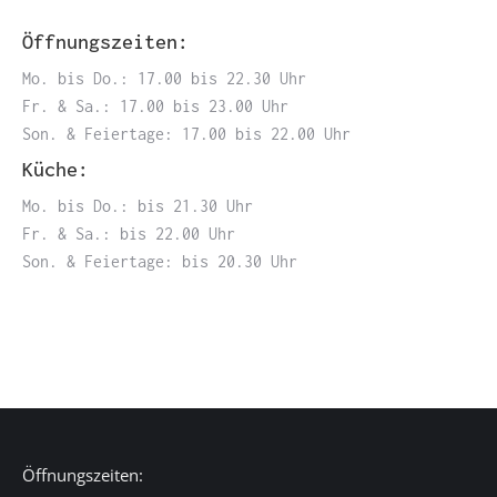
Öffnungszeiten:
Mo. bis Do.: 17.00 bis 22.30 Uhr
Fr. & Sa.: 17.00 bis 23.00 Uhr
Son. & Feiertage: 17.00 bis 22.00 Uhr
Küche:
Mo. bis Do.: bis 21.30 Uhr
Fr. & Sa.: bis 22.00 Uhr
Son. & Feiertage: bis 20.30 Uhr
Öffnungszeiten: